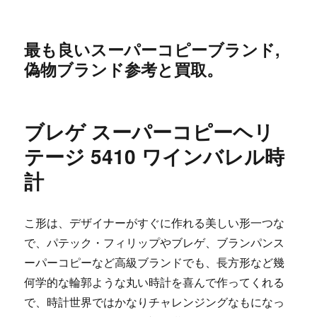
最も良いスーパーコピーブランド,
偽物ブランド参考と買取。
ブレゲ スーパーコピーヘリ
テージ 5410 ワインバレル時
計
こ形は、デザイナーがすぐに作れる美しい形一つな
で、パテック・フィリップやブレゲ、ブランパンス
ーパーコピーなど高級ブランドでも、長方形など幾
何学的な輪郭ような丸い時計を喜んで作ってくれる
で、時計世界ではかなりチャレンジングなもになっ