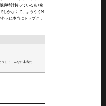
版腕時計持っているあ1粒
でしかなくて、ようやくN
内外人に本当にトップクラ
どうしてこんなに本当だ