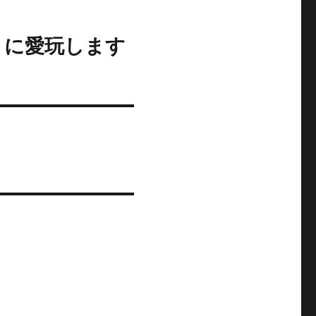
ように愛玩します